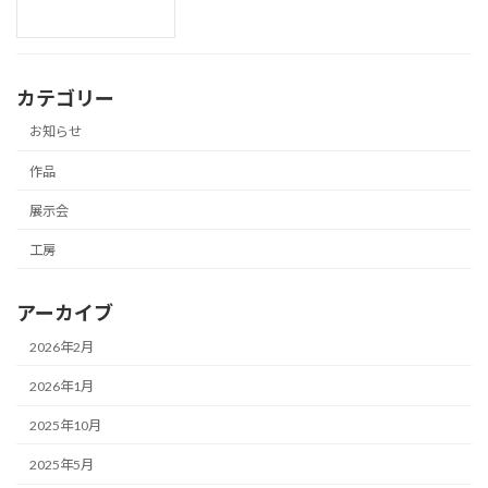
カテゴリー
お知らせ
作品
展示会
工房
アーカイブ
2026年2月
2026年1月
2025年10月
2025年5月