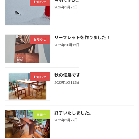
お知らせ
2026年1月25日
リーフレットを作りました！
お知らせ
2025年10月15日
秋の個展です
お知らせ
2025年10月15日
終了いたしました。
展示会
2025年5月22日