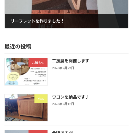
リーフレットを作りました！
2025年10月15日
最近の投稿
工房展を開催します
お知らせ
2026年2月25日
ワゴンを納品です♪
作品
2026年2月12日
今頃ですが…