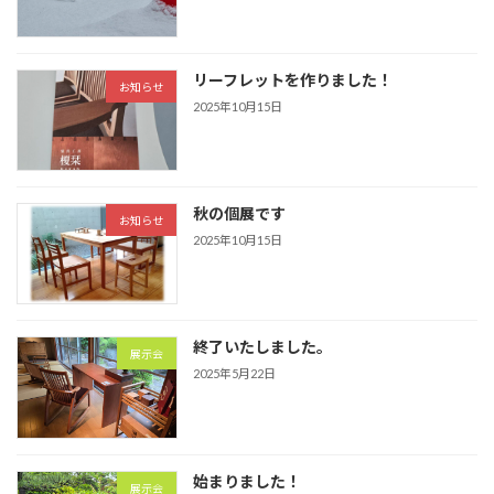
リーフレットを作りました！
お知らせ
2025年10月15日
秋の個展です
お知らせ
2025年10月15日
終了いたしました。
展示会
2025年5月22日
始まりました！
展示会