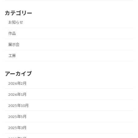
カテゴリー
お知らせ
作品
展示会
工房
アーカイブ
2026年2月
2026年1月
2025年10月
2025年5月
2025年3月