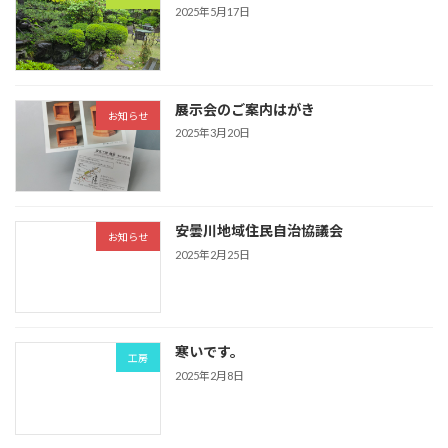
2025年5月17日
展示会のご案内はがき
お知らせ
2025年3月20日
安曇川地域住民自治協議会
お知らせ
2025年2月25日
寒いです。
工房
2025年2月8日